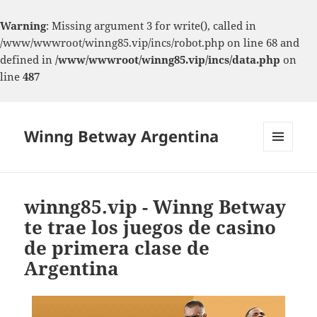
Warning
: Missing argument 3 for write(), called in
/www/wwwroot/winng85.vip/incs/robot.php on line 68 and
defined in
/www/wwwroot/winng85.vip/incs/data.php
on
line
487
Winng Betway Argentina
MENU
AND
WIDGETS
winng85.vip - Winng Betway
te trae los juegos de casino
de primera clase de
Argentina