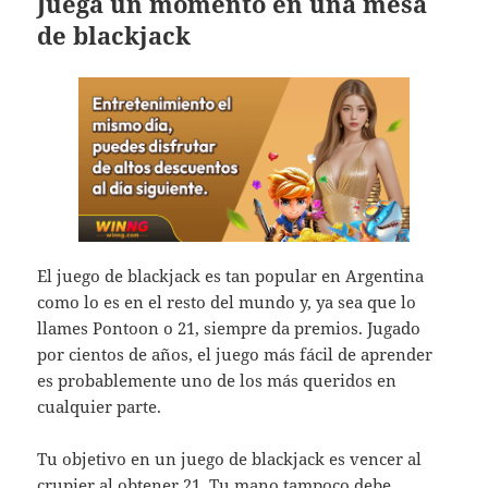
Juega un momento en una mesa
de blackjack
El juego de blackjack es tan popular en Argentina
como lo es en el resto del mundo y, ya sea que lo
llames Pontoon o 21, siempre da premios. Jugado
por cientos de años, el juego más fácil de aprender
es probablemente uno de los más queridos en
cualquier parte.
Tu objetivo en un juego de blackjack es vencer al
crupier al obtener 21. Tu mano tampoco debe