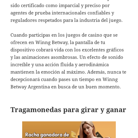
sido certificado como imparcial y preciso por
agentes de prueba internacionales confiables y
reguladores respetados para la industria del juego.
Cuando participas en los juegos de casino que se
ofrecen en Winng Betway, la pantalla de tu
dispositivo cobrará vida con los excelentes gráficos
y las animaciones asombrosas. Un efecto de sonido
increíble y una acción fluida y aerodinámica
mantienen la emoción al máximo. Además, nunca te
decepcionará cuando pases un tiempo en Winng
Betway Argentina en busca de un buen momento.
Tragamonedas para girar y ganar