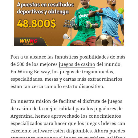
Pon a tu alcance las fantásticas posibilidades de más
de 500 de los mejores
juegos de casino
del mundo.
En Winng Betway, los juegos de tragamonedas,
especialidades, mesas y cartas más extraordinarios
están tan cerca como lo está tu dispositivo.
En nuestra misión de facilitar el disfrute de juegos
de casino de la mejor calidad para los jugadores de
Argentina, hemos aprovechado los conocimientos
especializados para hacer que los juegos líderes con
excelente software estén disponibles. Ahora puedes
expresar tu amor por el juego en tu tableta, teléfono