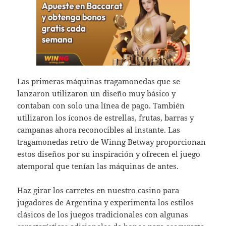
Las primeras máquinas tragamonedas que se
lanzaron utilizaron un diseño muy básico y
contaban con solo una línea de pago. También
utilizaron los íconos de estrellas, frutas, barras y
campanas ahora reconocibles al instante. Las
tragamonedas retro de Winng Betway proporcionan
estos diseños por su inspiración y ofrecen el juego
atemporal que tenían las máquinas de antes.
Haz girar los carretes en nuestro casino para
jugadores de Argentina y experimenta los estilos
clásicos de los juegos tradicionales con algunas