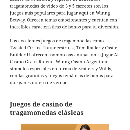
tragamonedas de video de 3 y 5 carretes son los
juegos más populares para jugar aquí en Winng
Betway. Ofrecen temas emocionantes y cuentan con
increíbles características de bonos para tu diversión.
Los excelentes juegos de tragamonedas como
Twisted Circus, Thunderstruck, Tom Raider y Castle
Builder II ofrecen asombrosas animaciones,Jugar Al
Casino Gratis Ruleta - Winng Casino Argentina
símbolos especiales en forma de Scatters y Wilds,
rondas gratuitas y juegos temáticos de bonos para
que ganes dinero de verdad.
Juegos de casino de
tragamonedas clásicas