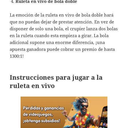
Ruleta en vivo de bola doble
La emoción de la ruleta en vivo de bola doble hará
que no puedas dejar de prestar atención. En vez de
disponer de solo una bola, el crupier lanza dos bolas
en la ruleta cuando esta empieza a girar. La bola
adicional supone una enorme diferencia, ¡una
apuesta ganadora puede cobrar un premio de hasta
1300:1!
Instrucciones para jugar a la
ruleta en vivo