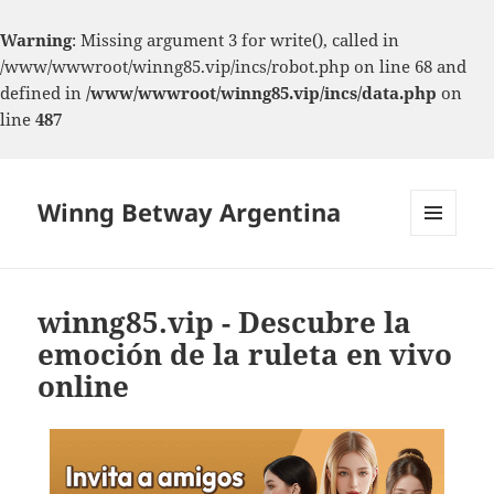
Warning
: Missing argument 3 for write(), called in
/www/wwwroot/winng85.vip/incs/robot.php on line 68 and
defined in
/www/wwwroot/winng85.vip/incs/data.php
on
line
487
Winng Betway Argentina
MENU
AND
WIDGETS
winng85.vip - Descubre la
emoción de la ruleta en vivo
online