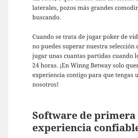
laterales, pozos más grandes comodin
buscando.
Cuando se trata de jugar poker de vi
no puedes superar nuestra selección d
jugar unas cuantas partidas cuando l
24 horas. ¡En Winng Betway solo que
experiencia contigo para que tengas u
nosotros!
Software de primera 
experiencia confiabl