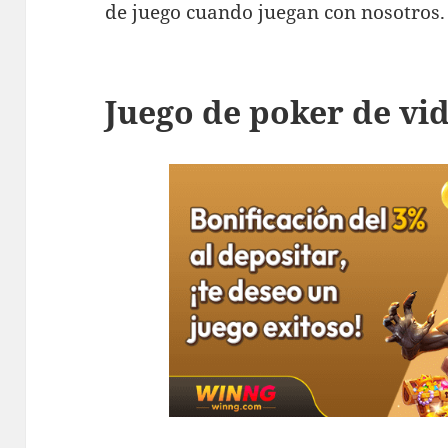
de juego cuando juegan con nosotros.
Juego de poker de vi