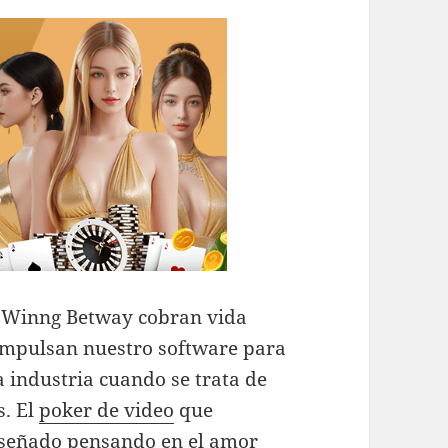
e Winng Betway cobran vida
 Impulsan nuestro software para
a industria cuando se trata de
s. El
poker de video
que
iseñado pensando en el amor