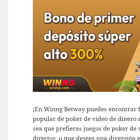
¡En Winng Betway puedes encontrar f
popular de poker de video de dinero r
sea que prefieras juegos de poker de 
directos, o que desees una diversión