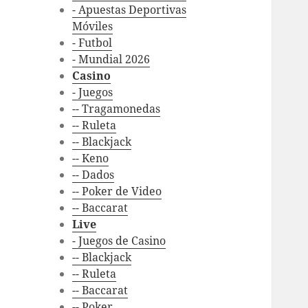
- Apuestas Deportivas
Móviles
- Futbol
- Mundial 2026
Casino
- Juegos
-- Tragamonedas
-- Ruleta
-- Blackjack
-- Keno
-- Dados
-- Poker de Video
-- Baccarat
Live
- Juegos de Casino
-- Blackjack
-- Ruleta
-- Baccarat
-- Poker