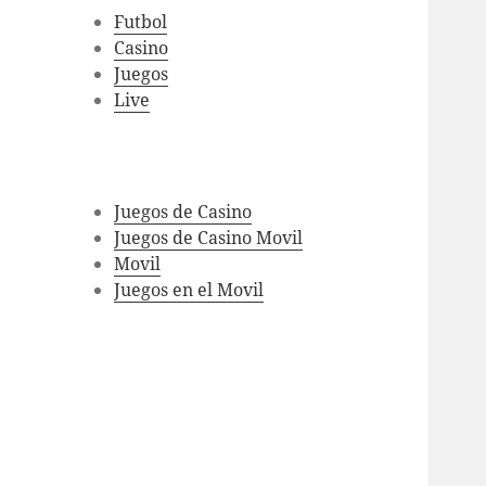
Futbol
Casino
Juegos
Live
Juegos de Casino
Juegos de Casino Movil
Movil
Juegos en el Movil