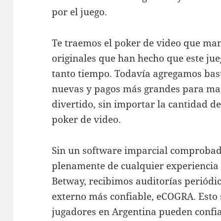
por el juego.
Te traemos el poker de video que man
originales que han hecho que este ju
tanto tiempo. Todavía agregamos bast
nuevas y pagos más grandes para man
divertido, sin importar la cantidad d
poker de video.
Sin un software imparcial comprobad
plenamente de cualquier experiencia
Betway, recibimos auditorías periódic
externo más confiable, eCOGRA. Esto s
jugadores en Argentina pueden confi