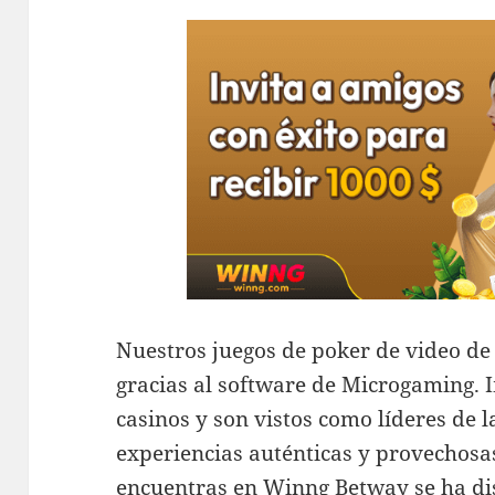
Nuestros juegos de poker de video d
gracias al software de Microgaming.
casinos y son vistos como líderes de l
experiencias auténticas y provechosa
encuentras en Winng Betway se ha d