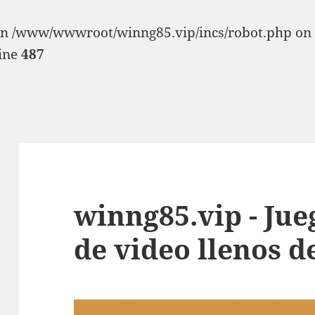
d in /www/wwwroot/winng85.vip/incs/robot.php on 
ine
487
winng85.vip - Jue
de video llenos d