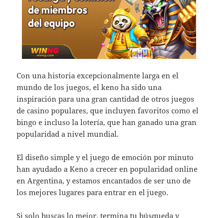
Con una historia excepcionalmente larga en el
mundo de los juegos, el keno ha sido una
inspiración para una gran cantidad de otros juegos
de casino populares, que incluyen favoritos como el
bingo e incluso la lotería, que han ganado una gran
popularidad a nivel mundial.
El diseño simple y el juego de emoción por minuto
han ayudado a Keno a crecer en popularidad online
en Argentina, y estamos encantados de ser uno de
los mejores lugares para entrar en el juego.
Si solo buscas lo mejor, termina tu búsqueda y