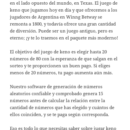
en el lado opuesto del mundo, en Texas. El juego de
keno que jugamos hoy en día y que ofrecemos a los
jugadores de Argentina en Winng Betway se
remonta a 1800, y todavía ofrece una gran cantidad
de diversión. Puede ser un juego antiguo, pero es
eterno; ¡y te lo traemos en el paquete más moderno!
El objetivo del juego de keno es elegir hasta 20
números de 80 con la esperanza de que salgan en el
sorteo y te proporcionen un buen pago. Si eliges
menos de 20 números, tu pago aumenta aún más.
Nuestro software de generación de números
aleatorios confiable y comprobado genera 15
números antes de calcular la relación entre la
cantidad de números que has elegido y cuántos de
ellos coinciden, y se te paga según corresponda.
Eso es todo lo que necesitas saber sobre jugar keno