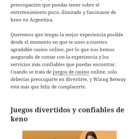
preocupación que puedas tener sobre el
entretenimiento puro, ilimitado y fascinante de
keno en Argentina.
Queremos que tengas la mejor experiencia posible
desde el momento en que te unes a nuestro
agradable casino online, por lo que nos hemos
asegurado de contar con la experiencia y los
servicios más confiables que puedas encontrar.
Cuando se trata de
juegos de casino
online, solo
deberías preocuparte en divertirte, y Winng Betway
está más que feliz de complacerte.
Juegos divertidos y confiables de
keno