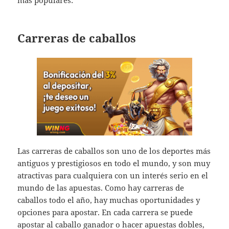
Carreras de caballos
Las carreras de caballos son uno de los deportes más
antiguos y prestigiosos en todo el mundo, y son muy
atractivas para cualquiera con un interés serio en el
mundo de las apuestas. Como hay carreras de
caballos todo el año, hay muchas oportunidades y
opciones para apostar. En cada carrera se puede
apostar al caballo ganador o hacer apuestas dobles,