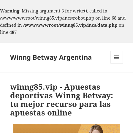
Warning
: Missing argument 3 for write(), called in
/www/wwwroot/winng85.vip/incs/robot.php on line 68 and
defined in
/www/wwwroot/winng85.vip/incs/data.php
on
line
487
Winng Betway Argentina
MENU
AND
WIDGETS
winng85.vip - Apuestas
deportivas Winng Betway:
tu mejor recurso para las
apuestas online