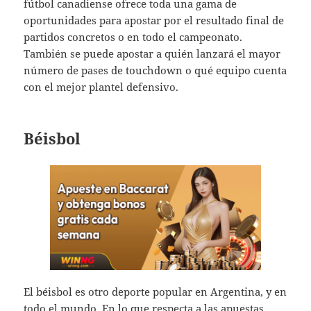
fútbol canadiense ofrece toda una gama de
oportunidades para apostar por el resultado final de
partidos concretos o en todo el campeonato.
También se puede apostar a quién lanzará el mayor
número de pases de touchdown o qué equipo cuenta
con el mejor plantel defensivo.
Béisbol
El béisbol es otro deporte popular en Argentina, y en
todo el mundo. En lo que respecta a las apuestas