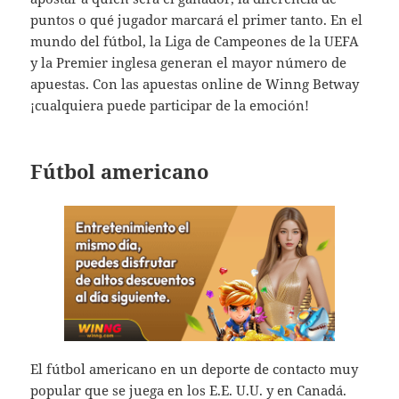
puntos o qué jugador marcará el primer tanto. En el
mundo del fútbol, la Liga de Campeones de la UEFA
y la Premier inglesa generan el mayor número de
apuestas. Con las apuestas online de Winng Betway
¡cualquiera puede participar de la emoción!
Fútbol americano
El fútbol americano en un deporte de contacto muy
popular que se juega en los E.E. U.U. y en Canadá.